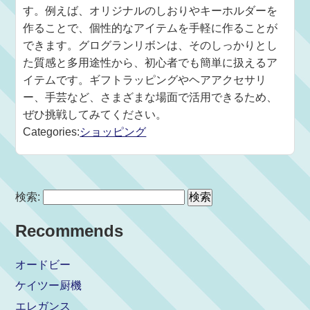
す。例えば、オリジナルのしおりやキーホルダーを
作ることで、個性的なアイテムを手軽に作ることが
できます。グログランリボンは、そのしっかりとし
た質感と多用途性から、初心者でも簡単に扱えるア
イテムです。ギフトラッピングやヘアアクセサリ
ー、手芸など、さまざまな場面で活用できるため、
ぜひ挑戦してみてください。
Categories:
ショッピング
検索:
Recommends
オードビー
ケイツー厨機
エレガンス