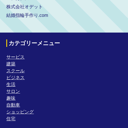
株式会社オデット
結婚指輪手作り.com
カテゴリーメニュー
サービス
建築
スクール
ビジネス
生活
サロン
趣味
自動車
ショッピング
住宅