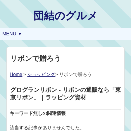
団結のグルメ
MENU ▼
リボンで贈ろう
Home
>
ショッピング
> リボンで贈ろう
グログランリボン - リボンの通販なら「東
京リボン」｜ラッピング資材
キーワード無しの関連情報
該当する記事がありませんでした。