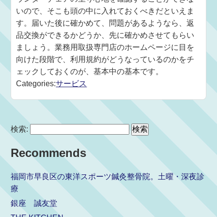
いので、そこも頭の中に入れておくべきだといえま
す。届いた後に確かめて、問題があるようなら、返
品交換ができるかどうか、先に確かめさせてもらい
ましょう。業務用取扱専門店のホームページに目を
向けた段階で、利用規約がどうなっているのかをチ
ェックしておくのが、基本中の基本です。
Categories:
サービス
検索:
Recommends
福岡市早良区の東洋スポーツ鍼灸整骨院。土曜・深夜診
療
銀座 誠友堂