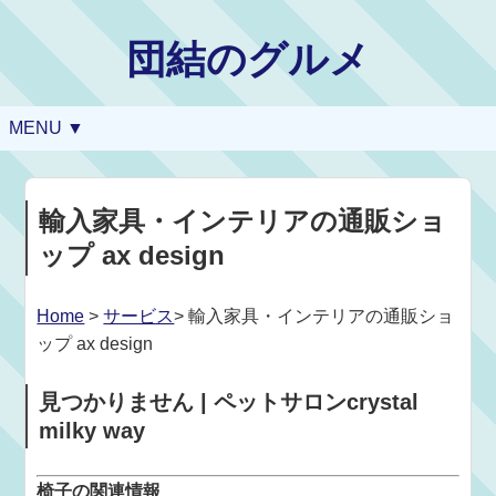
団結のグルメ
MENU ▼
輸入家具・インテリアの通販ショ
ップ ax design
Home
>
サービス
> 輸入家具・インテリアの通販ショ
ップ ax design
見つかりません | ペットサロンcrystal
milky way
椅子の関連情報