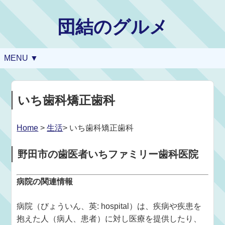
団結のグルメ
MENU ▼
いち歯科矯正歯科
Home
>
生活
> いち歯科矯正歯科
野田市の歯医者いちファミリー歯科医院
病院の関連情報
病院（びょういん、英: hospital）は、疾病や疾患を
抱えた人（病人、患者）に対し医療を提供したり、