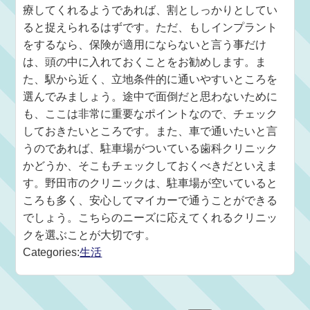
療してくれるようであれば、割としっかりとしてい
ると捉えられるはずです。ただ、もしインプラント
をするなら、保険が適用にならないと言う事だけ
は、頭の中に入れておくことをお勧めします。ま
た、駅から近く、立地条件的に通いやすいところを
選んでみましょう。途中で面倒だと思わないために
も、ここは非常に重要なポイントなので、チェック
しておきたいところです。また、車で通いたいと言
うのであれば、駐車場がついている歯科クリニック
かどうか、そこもチェックしておくべきだといえま
す。野田市のクリニックは、駐車場が空いていると
ころも多く、安心してマイカーで通うことができる
でしょう。こちらのニーズに応えてくれるクリニッ
クを選ぶことが大切です。
Categories:
生活