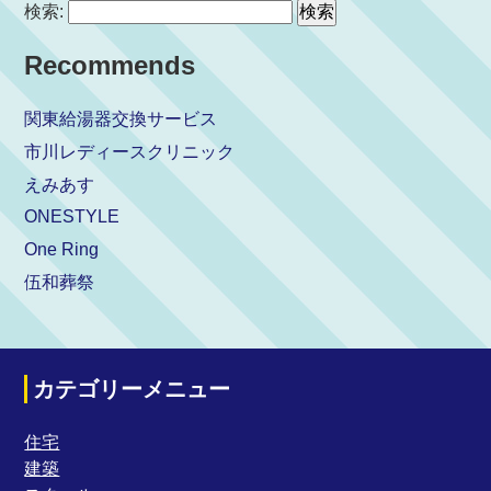
検索:
Recommends
関東給湯器交換サービス
市川レディースクリニック
えみあす
ONESTYLE
One Ring
伍和葬祭
カテゴリーメニュー
住宅
建築