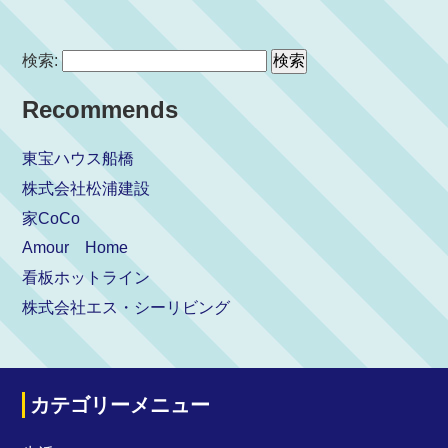
検索:
Recommends
東宝ハウス船橋
株式会社松浦建設
家CoCo
Amour Home
看板ホットライン
株式会社エス・シーリビング
カテゴリーメニュー