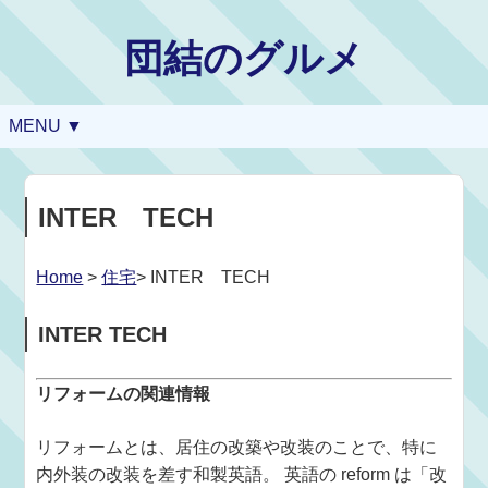
団結のグルメ
MENU ▼
INTER TECH
Home
>
住宅
> INTER TECH
INTER TECH
リフォームの関連情報
リフォームとは、居住の改築や改装のことで、特に
内外装の改装を差す和製英語。 英語の reform は「改