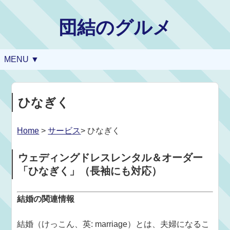
団結のグルメ
MENU ▼
ひなぎく
Home
>
サービス
> ひなぎく
ウェディングドレスレンタル＆オーダー
「ひなぎく」（長袖にも対応）
結婚の関連情報
結婚（けっこん、英: marriage）とは、夫婦になるこ