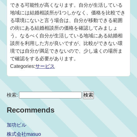
できる可能性が高くなります。自分が生活している
地域には結婚相談所が1つしかなく、価格を比較でき
る環境にないと言う場合は、自分が移動できる範囲
の街にある結婚相談所の価格を確認してみましょ
う。なるべく自分が生活している地域にある結婚相
談所を利用した方が良いですが、比較ができない環
境では自分が満足できないので、少し遠くの場所ま
で確認をする必要があります。
Categories:
サービス
検索:
Recommends
加功ビル
株式会社masuo