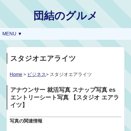
団結のグルメ
MENU ▼
スタジオエアライツ
Home
>
ビジネス
> スタジオエアライツ
アナウンサー 就活写真 スナップ写真 es
エントリーシート写真 【スタジオ エアラ
イツ】
写真の関連情報