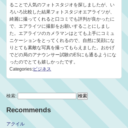
ることで人気のフォトスタジオを探しましたが、い
ろいろ比較した結果フォトスタジオエアライツが、
綺麗に撮ってくれると口コミでも評判が良かったに
で、エアライツに撮影をお願いすることにしまし
た。エアライツのカメラマンはとても上手にコミュ
ニケーションをとってくれるので、自然に笑顔にな
りとても素敵な写真を撮ってもらえました。おかげ
でどの局のアナウンサー試験のESにも通るようにな
ったのでとても嬉しかったです。
Categories:
ビジネス
検索:
Recommends
アクイル