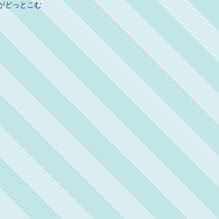
がどっとこむ