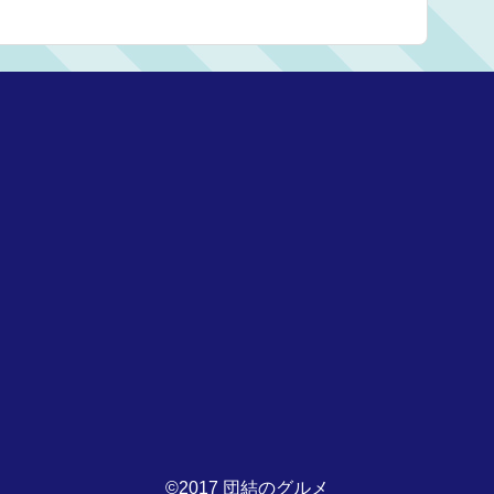
©2017 団結のグルメ