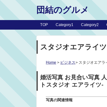
団結のグルメ
TOP
Category1
Category2
スタジオエアライツ
Home
>
ビジネス
> スタジオエアラ
婚活写真 お見合い写真 人
トスタジオ エアライツ-
写真の関連情報