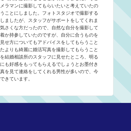
メラマンに撮影してもらいたいと考えていたの
うことにしました。フォトスタジオで撮影する
しましたが、スタッフがサポートをしてくれま
気さくな方だったので、自然な自分を撮影して
着か持参していたのですが、自分に合うものを
見せ方についてもアドバイスをしてもらうこと
たよりも綺麗に婚活写真を撮影してもらうこと
を結婚相談所のスタッフに見せたところ、明る
にも好感をもってもらえるでしょうとお墨付き
真を見て連絡をしてくれる男性が多いので、今
できています。