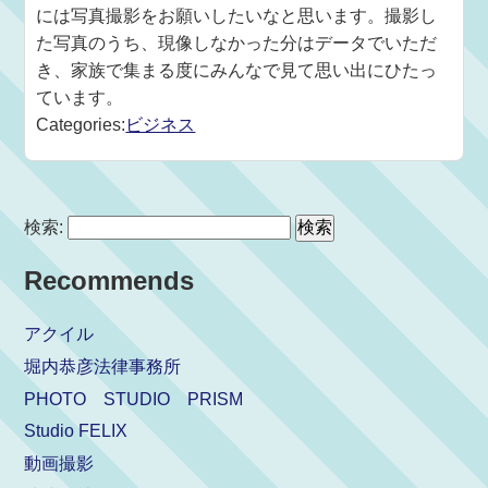
には写真撮影をお願いしたいなと思います。撮影し
た写真のうち、現像しなかった分はデータでいただ
き、家族で集まる度にみんなで見て思い出にひたっ
ています。
Categories:
ビジネス
検索:
Recommends
アクイル
堀内恭彦法律事務所
PHOTO STUDIO PRISM
Studio FELIX
動画撮影