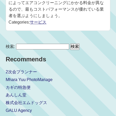
によってエアコンクリーニングにかかる料金が異な
るので、最もコストパフォーマンスが優れている業
者を選ぶようにしましょう。
Categories:
サービス
検索:
Recommends
2次会プランナー
Mhara Yuu PhotoMariage
カギの特急便
あんしん堂
株式会社エムドッグス
GALU Agency