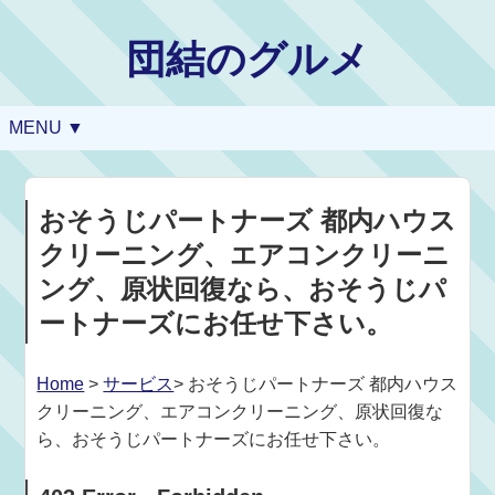
団結のグルメ
MENU ▼
おそうじパートナーズ 都内ハウス
クリーニング、エアコンクリーニ
ング、原状回復なら、おそうじパ
ートナーズにお任せ下さい。
Home
>
サービス
> おそうじパートナーズ 都内ハウス
クリーニング、エアコンクリーニング、原状回復な
ら、おそうじパートナーズにお任せ下さい。