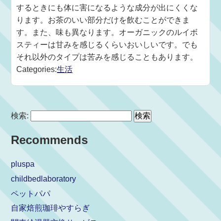
するときにも体に害になるような成分が出にくくな
ります。お茶のいい部分だけを飲むことができま
す。また、味も異なります。オーガニックのルイボ
スティーは甘みを感じるくらいおいしいです。でも
それ以外のタイプは苦みを感じることもあります。
Categories:
生活
検索:
Recommends
pluspa
childbedlaboratory
ペットパパ
自家焙煎珈琲やすらぎ