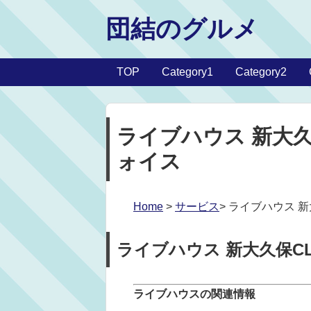
団結のグルメ
TOP
Category1
Category2
ライブハウス 新大久保C
ォイス
Home
>
サービス
> ライブハウス 新
ライブハウス 新大久保CLUB
ライブハウスの関連情報