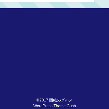
©2017 団結のグルメ
WordPress Theme Gush