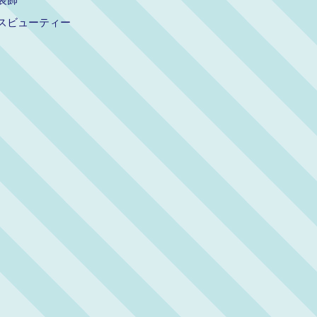
スビューティー