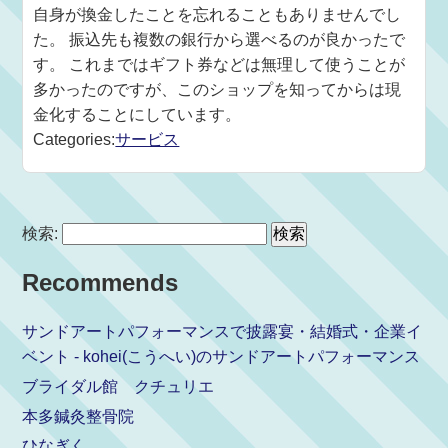
自身が換金したことを忘れることもありませんでし
た。 振込先も複数の銀行から選べるのが良かったで
す。 これまではギフト券などは無理して使うことが
多かったのですが、このショップを知ってからは現
金化することにしています。
Categories:
サービス
検索:
Recommends
サンドアートパフォーマンスで披露宴・結婚式・企業イ
ベント - kohei(こうへい)のサンドアートパフォーマンス
ブライダル館 クチュリエ
本多鍼灸整骨院
ひなぎく