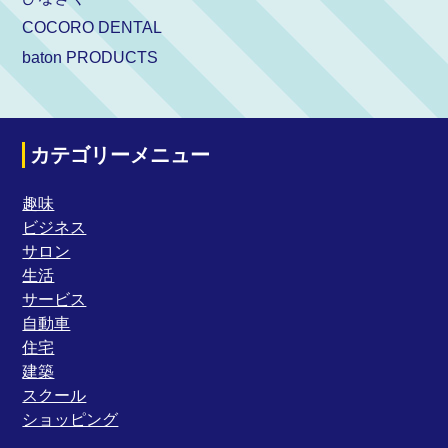
COCORO DENTAL
baton PRODUCTS
カテゴリーメニュー
趣味
ビジネス
サロン
生活
サービス
自動車
住宅
建築
スクール
ショッピング