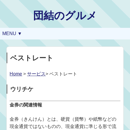
団結のグルメ
MENU ▼
ベストレート
Home
>
サービス
> ベストレート
ウリチケ
金券の関連情報
金券（きんけん）とは、硬貨（貨幣）や紙幣などの
現金通貨ではないものの、現金通貨に準じる形で流