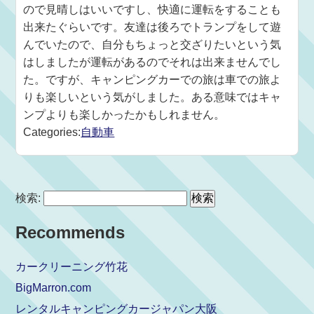
ので見晴しはいいですし、快適に運転をすることも
出来たぐらいです。友達は後ろでトランプをして遊
んでいたので、自分もちょっと交ざりたいという気
はしましたが運転があるのでそれは出来ませんでし
た。ですが、キャンピングカーでの旅は車での旅よ
りも楽しいという気がしました。ある意味ではキャ
ンプよりも楽しかったかもしれません。
Categories:
自動車
検索:
Recommends
カークリーニング竹花
BigMarron.com
レンタルキャンピングカージャパン大阪