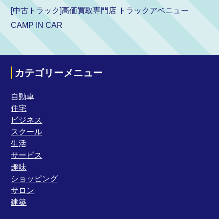
[中古トラック]高価買取専門店 トラックアベニュー
CAMP IN CAR
カテゴリーメニュー
自動車
住宅
ビジネス
スクール
生活
サービス
趣味
ショッピング
サロン
建築